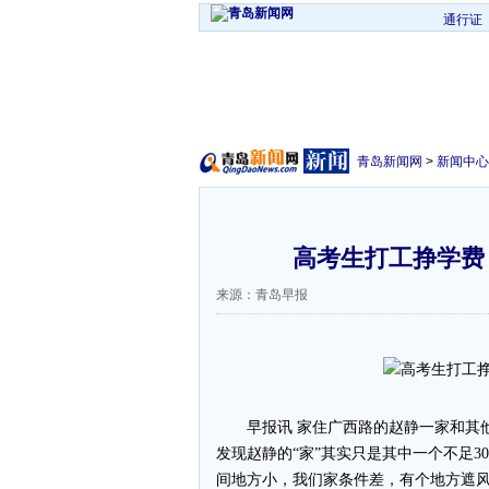
通行证
青岛新闻网
>
新闻中心
高考生打工挣学费 
来源：青岛早报
早报讯 家住广西路的赵静一家和其他
发现赵静的“家”其实只是其中一个不足3
间地方小，我们家条件差，有个地方遮风